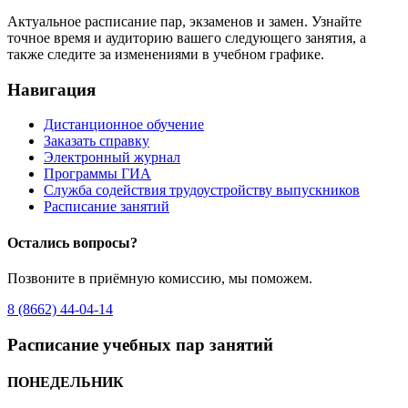
Актуальное расписание пар, экзаменов и замен. Узнайте
точное время и аудиторию вашего следующего занятия, а
также следите за изменениями в учебном графике.
Навигация
Дистанционное обучение
Заказать справку
Электронный журнал
Программы ГИА
Служба содействия трудоустройству выпускников
Расписание занятий
Остались вопросы?
Позвоните в приёмную комиссию, мы поможем.
8 (8662) 44-04-14
Расписание учебных пар занятий
ПОНЕДЕЛЬНИК