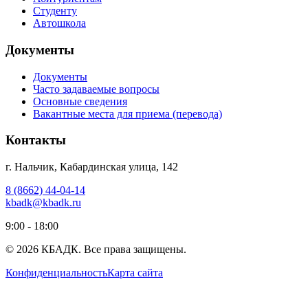
Студенту
Автошкола
Документы
Документы
Часто задаваемые вопросы
Основные сведения
Вакантные места для приема (перевода)
Контакты
г. Нальчик, Кабардинская улица, 142
8 (8662) 44-04-14
kbadk@kbadk.ru
9:00 - 18:00
© 2026 КБАДК.
Все права защищены.
Конфиденциальность
Карта сайта