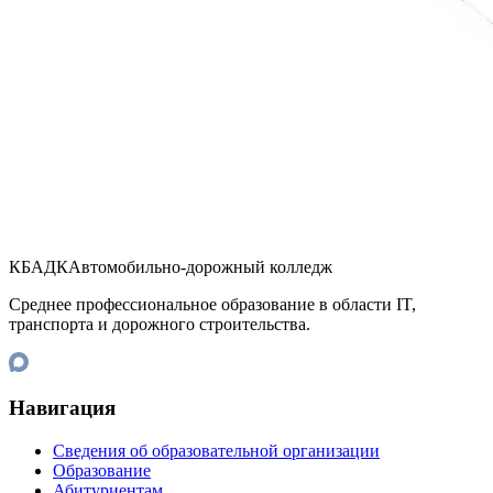
КБАДК
Автомобильно-дорожный колледж
Среднее профессиональное образование в области IT,
транспорта и дорожного строительства.
Навигация
Сведения об образовательной организации
Образование
Абитуриентам