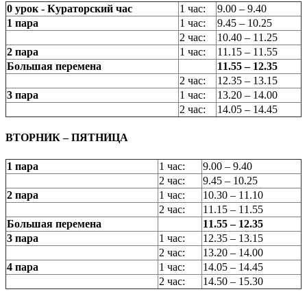
0 урок - Кураторский час
1 час:
9.00 – 9.40
1 пара
1 час:
9.45 – 10.25
2 час:
10.40 – 11.25
2 пара
1 час:
11.15 – 11.55
Большая перемена
11.55 – 12.35
2 час:
12.35 – 13.15
3 пара
1 час:
13.20 – 14.00
2 час:
14.05 – 14.45
ВТОРНИК – ПЯТНИЦА
1 пара
1 час:
9.00 – 9.40
2 час:
9.45 – 10.25
2 пара
1 час:
10.30 – 11.10
2 час:
11.15 – 11.55
Большая перемена
11.55 – 12.35
3 пара
1 час:
12.35 – 13.15
2 час:
13.20 – 14.00
4 пара
1 час:
14.05 – 14.45
2 час:
14.50 – 15.30