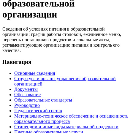
образовательной
организации
Сведения об условиях питания в образовательной
организации: график работы столовой, ежедневное меню,
перечень поставщиков продуктов и локальные акты,
регламентирующие организацию питания и контроль его
качества.
Навигация
Основные сведения
Структура и органы управления образовательной
организацией
Документы
Образование
Образовательные стандарты
Руководство
Педагогический состав
Материально-техническое обеспечение и оснащенность
образовательного процесса
Стипендии и иные виды материальной поддержки
Платные образовательные услуги