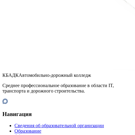
КБАДК
Автомобильно-дорожный колледж
Среднее профессиональное образование в области IT,
транспорта и дорожного строительства.
Навигация
Сведения об образовательной организации
Образование