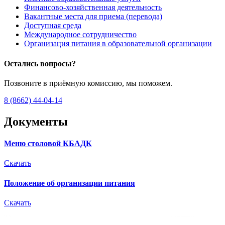
Финансово-хозяйственная деятельность
Вакантные места для приема (перевода)
Доступная среда
Международное сотрудничество
Организация питания в образовательной организации
Остались вопросы?
Позвоните в приёмную комиссию, мы поможем.
8 (8662) 44-04-14
Документы
Меню столовой КБАДК
Скачать
Положение об организации питания
Скачать