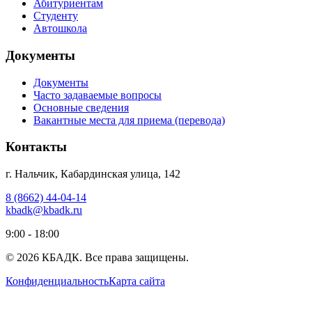
Абитуриентам
Студенту
Автошкола
Документы
Документы
Часто задаваемые вопросы
Основные сведения
Вакантные места для приема (перевода)
Контакты
г. Нальчик, Кабардинская улица, 142
8 (8662) 44-04-14
kbadk@kbadk.ru
9:00 - 18:00
© 2026 КБАДК.
Все права защищены.
Конфиденциальность
Карта сайта